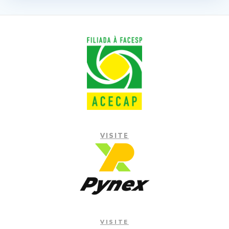
VISITE
VISITE