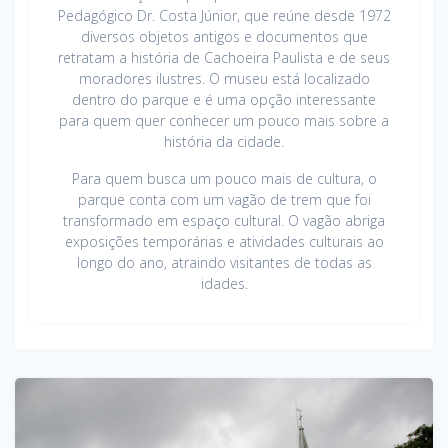
Pedagógico Dr. Costa Júnior, que reúne desde 1972
diversos objetos antigos e documentos que
retratam a história de Cachoeira Paulista e de seus
moradores ilustres. O museu está localizado
dentro do parque e é uma opção interessante
para quem quer conhecer um pouco mais sobre a
história da cidade.
Para quem busca um pouco mais de cultura, o
parque conta com um vagão de trem que foi
transformado em espaço cultural. O vagão abriga
exposições temporárias e atividades culturais ao
longo do ano, atraindo visitantes de todas as
idades.