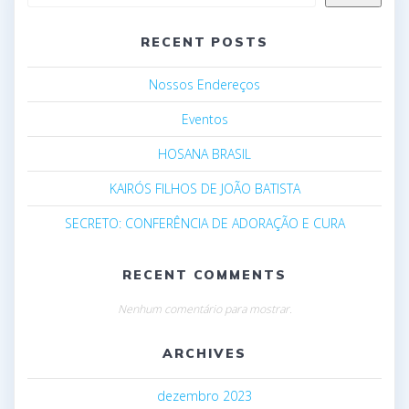
RECENT POSTS
Nossos Endereços
Eventos
HOSANA BRASIL
KAIRÓS FILHOS DE JOÃO BATISTA
SECRETO: CONFERÊNCIA DE ADORAÇÃO E CURA
RECENT COMMENTS
Nenhum comentário para mostrar.
ARCHIVES
dezembro 2023