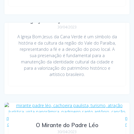
A Igreja Bom Jesus da Cana Verde
30/04/2023
A Igreja Bom Jesus da Cana Verde é um símbolo da
história e da cultura da região do Vale do Paraíba,
representando a fé e a devoção do povo local. A
sua preservação é fundamental para a
manutenção da identidade cultural da cidade e
para a valorização do patrimônio histórico e
artístico brasileiro.
O Mirante do Padre Léo
30/04/2023