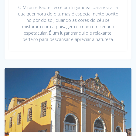
O Mirante Padre Léo é um lugar ideal para visitar a
qualquer hora do dia, mas é especialmente bonito
no pôr do sol, quando as cores do céu se
misturam com a paisagem e criam um cenário
espetacular. É um lugar tranquilo e relaxante,
perfeito para descansar e apreciar a natureza.