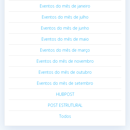
Eventos do mês de janeiro
Eventos do mês de julho
Eventos do mês de junho
Eventos do mês de maio
Eventos do mês de março
Eventos do mês de novembro
Eventos do mês de outubro
Eventos do mês de setembro
HUBPOST
POST ESTRUTURAL
Todos