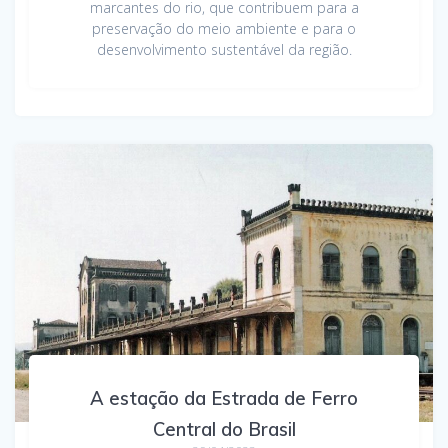
marcantes do rio, que contribuem para a
preservação do meio ambiente e para o
desenvolvimento sustentável da região.
A estação da Estrada de Ferro
Central do Brasil