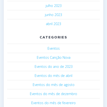
julho 2023
junho 2023
abril 2023
CATEGORIES
Eventos
Eventos Canção Nova
Eventos do ano de 2023
Eventos do mês de abril
Eventos do mês de agosto
Eventos do mês de dezembro
Eventos do mês de fevereiro