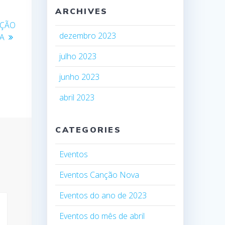
ARCHIVES
AÇÃO
dezembro 2023
A
julho 2023
junho 2023
abril 2023
CATEGORIES
Eventos
Eventos Canção Nova
Eventos do ano de 2023
Eventos do mês de abril