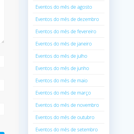
Eventos do mês de agosto
Eventos do mês de dezembro
Eventos do mês de fevereiro
Eventos do mês de janeiro
Eventos do mês de julho
Eventos do mês de junho
Eventos do mês de maio
Eventos do mês de março
Eventos do mês de novembro
Eventos do mês de outubro
Eventos do mês de setembro