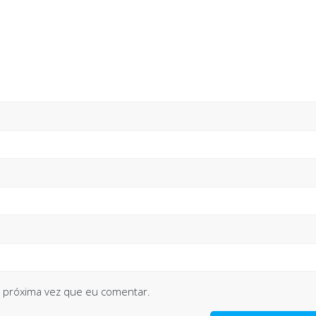
 próxima vez que eu comentar.