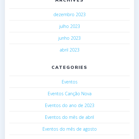
ARCHIVES
dezembro 2023
julho 2023
junho 2023
abril 2023
CATEGORIES
Eventos
Eventos Canção Nova
Eventos do ano de 2023
Eventos do mês de abril
Eventos do mês de agosto