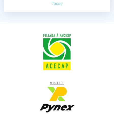
Todos
VISITE