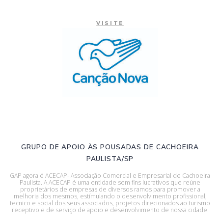
VISITE
GRUPO DE APOIO ÀS POUSADAS DE CACHOEIRA
PAULISTA/SP
GAP agora é ACECAP- Associação Comercial e Empresarial de Cachoeira
Paulista. A ACECAP é uma entidade sem fins lucrativos que reúne
proprietários de empresas de diversos ramos para promover a
melhoria dos mesmos, estímulando o desenvolvimento profissional,
tecnico e social dos seus associados, projetos direcionados ao turismo
receptivo e de serviço de apoio e desenvolvimento de nossa cidade.