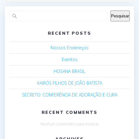
Pesquisar
RECENT POSTS
Nossos Endereços
Eventos
HOSANA BRASIL
KAIRÓS FILHOS DE JOÃO BATISTA
SECRETO: CONFERÊNCIA DE ADORAÇÃO E CURA
RECENT COMMENTS
Nenhum comentário para mostrar.