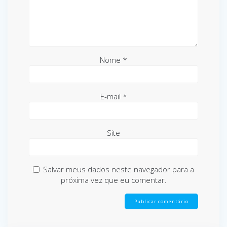
Nome
*
E-mail
*
Site
Salvar meus dados neste navegador para a
próxima vez que eu comentar.