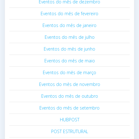
Eventos do mês de dezembro
Eventos do mês de fevereiro
Eventos do mês de janeiro
Eventos do mês de julho
Eventos do mês de junho
Eventos do mês de maio
Eventos do mês de março
Eventos do mês de novembro
Eventos do mês de outubro
Eventos do mês de setembro
HUBPOST
POST ESTRUTURAL