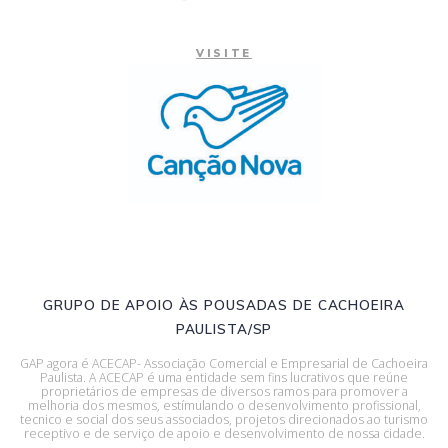
VISITE
GRUPO DE APOIO ÀS POUSADAS DE CACHOEIRA
PAULISTA/SP
GAP agora é ACECAP- Associação Comercial e Empresarial de Cachoeira
Paulista. A ACECAP é uma entidade sem fins lucrativos que reúne
proprietários de empresas de diversos ramos para promover a
melhoria dos mesmos, estímulando o desenvolvimento profissional,
tecnico e social dos seus associados, projetos direcionados ao turismo
receptivo e de serviço de apoio e desenvolvimento de nossa cidade.