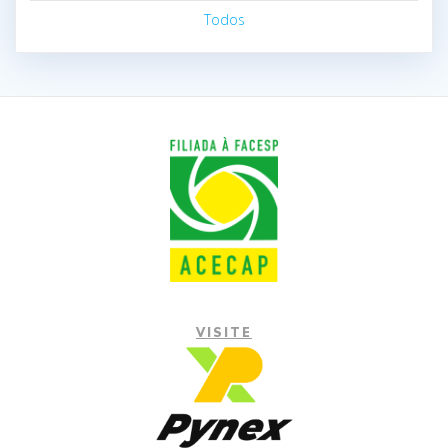
Todos
VISITE