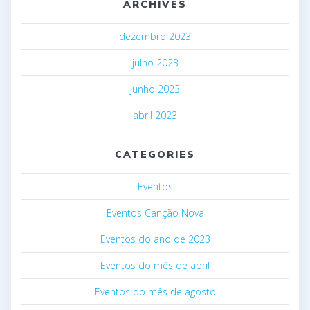
ARCHIVES
dezembro 2023
julho 2023
junho 2023
abril 2023
CATEGORIES
Eventos
Eventos Canção Nova
Eventos do ano de 2023
Eventos do mês de abril
Eventos do mês de agosto