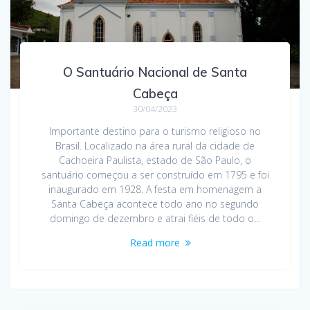
O Santuário Nacional de Santa
Cabeça
30/04/2023
Importante destino para o turismo religioso no
Brasil. Localizado na área rural da cidade de
Cachoeira Paulista, estado de São Paulo, o
santuário começou a ser construído em 1795 e foi
inaugurado em 1928. A festa em homenagem a
Santa Cabeça acontece todo ano no segundo
domingo de dezembro e atrai fiéis de todo o…
Read more