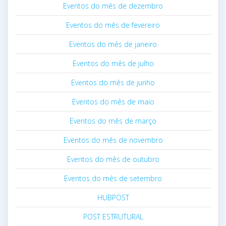
Eventos do mês de dezembro
Eventos do mês de fevereiro
Eventos do mês de janeiro
Eventos do mês de julho
Eventos do mês de junho
Eventos do mês de maio
Eventos do mês de março
Eventos do mês de novembro
Eventos do mês de outubro
Eventos do mês de setembro
HUBPOST
POST ESTRUTURAL