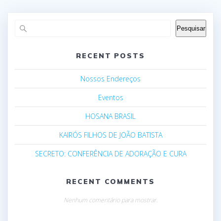
Pesquisar
RECENT POSTS
Nossos Endereços
Eventos
HOSANA BRASIL
KAIRÓS FILHOS DE JOÃO BATISTA
SECRETO: CONFERÊNCIA DE ADORAÇÃO E CURA
RECENT COMMENTS
Nenhum comentário para mostrar.