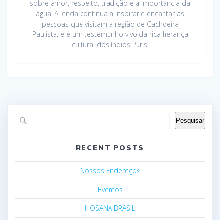
sobre amor, respeito, tradição e a importância da
água. A lenda continua a inspirar e encantar as
pessoas que visitam a região de Cachoeira
Paulista, e é um testemunho vivo da rica herança
cultural dos índios Puris.
Pesquisar
RECENT POSTS
Nossos Endereços
Eventos
HOSANA BRASIL