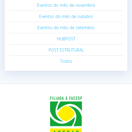
Eventos do mês de novembro
Eventos do mês de outubro
Eventos do mês de setembro
HUBPOST
POST ESTRUTURAL
Todos