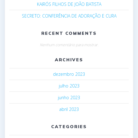
KAIRÓS FILHOS DE JOÃO BATISTA
SECRETO: CONFERÊNCIA DE ADORAÇÃO E CURA
RECENT COMMENTS
Nenhum comentário para mostrar.
ARCHIVES
dezembro 2023
julho 2023
junho 2023
abril 2023
CATEGORIES