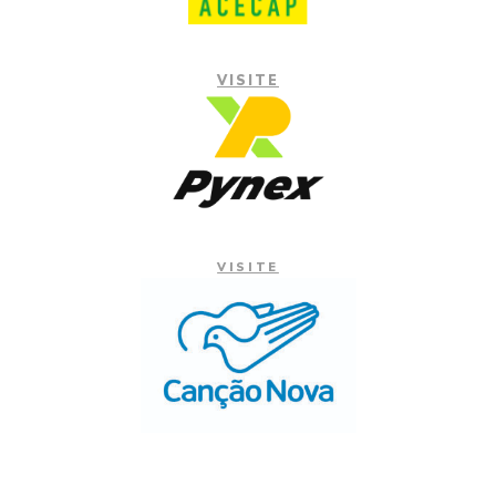
VISITE
VISITE