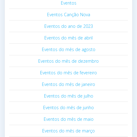
Eventos
Eventos Canção Nova
Eventos do ano de 2023
Eventos do mês de abril
Eventos do mês de agosto
Eventos do mês de dezembro
Eventos do mês de fevereiro
Eventos do mês de janeiro
Eventos do mês de julho
Eventos do mês de junho
Eventos do mês de maio
Eventos do mês de março