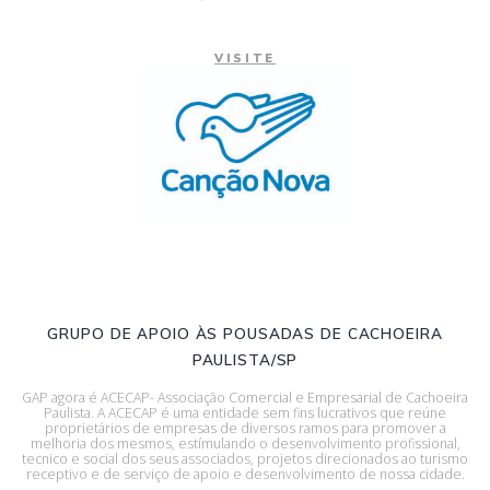
VISITE
GRUPO DE APOIO ÀS POUSADAS DE CACHOEIRA
PAULISTA/SP
GAP agora é ACECAP- Associação Comercial e Empresarial de Cachoeira
Paulista. A ACECAP é uma entidade sem fins lucrativos que reúne
proprietários de empresas de diversos ramos para promover a
melhoria dos mesmos, estímulando o desenvolvimento profissional,
tecnico e social dos seus associados, projetos direcionados ao turismo
receptivo e de serviço de apoio e desenvolvimento de nossa cidade.