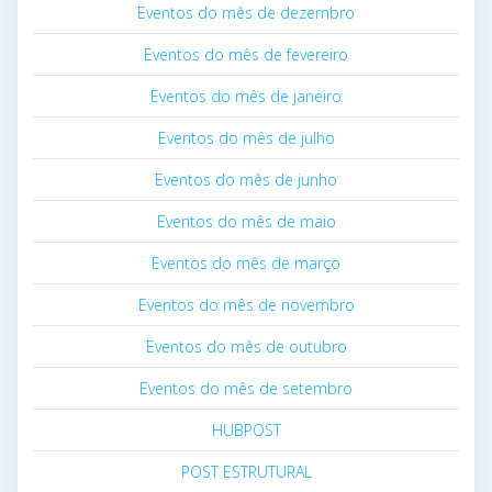
Eventos do mês de dezembro
Eventos do mês de fevereiro
Eventos do mês de janeiro
Eventos do mês de julho
Eventos do mês de junho
Eventos do mês de maio
Eventos do mês de março
Eventos do mês de novembro
Eventos do mês de outubro
Eventos do mês de setembro
HUBPOST
POST ESTRUTURAL