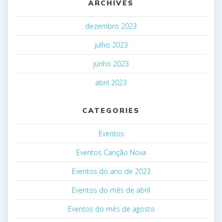
ARCHIVES
dezembro 2023
julho 2023
junho 2023
abril 2023
CATEGORIES
Eventos
Eventos Canção Nova
Eventos do ano de 2023
Eventos do mês de abril
Eventos do mês de agosto