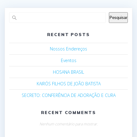
Pesquisar
RECENT POSTS
Nossos Endereços
Eventos
HOSANA BRASIL
KAIRÓS FILHOS DE JOÃO BATISTA
SECRETO: CONFERÊNCIA DE ADORAÇÃO E CURA
RECENT COMMENTS
Nenhum comentário para mostrar.