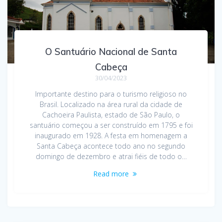
O Santuário Nacional de Santa
Cabeça
30/04/2023
Importante destino para o turismo religioso no
Brasil. Localizado na área rural da cidade de
Cachoeira Paulista, estado de São Paulo, o
santuário começou a ser construído em 1795 e foi
inaugurado em 1928. A festa em homenagem a
Santa Cabeça acontece todo ano no segundo
domingo de dezembro e atrai fiéis de todo o…
Read more