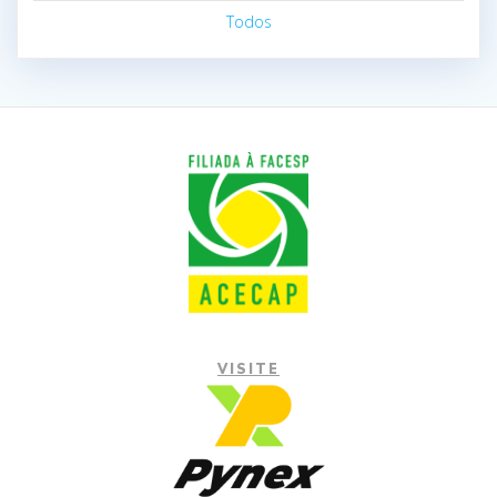
Todos
VISITE