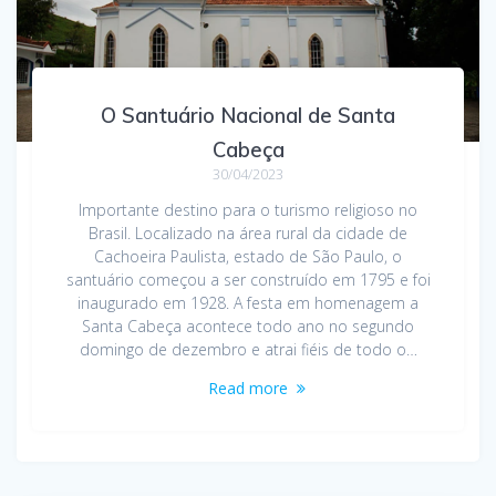
O Santuário Nacional de Santa
Cabeça
30/04/2023
Importante destino para o turismo religioso no
Brasil. Localizado na área rural da cidade de
Cachoeira Paulista, estado de São Paulo, o
santuário começou a ser construído em 1795 e foi
inaugurado em 1928. A festa em homenagem a
Santa Cabeça acontece todo ano no segundo
domingo de dezembro e atrai fiéis de todo o…
Read more