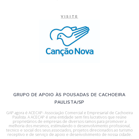
VISITE
GRUPO DE APOIO ÀS POUSADAS DE CACHOEIRA
PAULISTA/SP
GAP agora é ACECAP- Associação Comercial e Empresarial de Cachoeira
Paulista. A ACECAP é uma entidade sem fins lucrativos que reúne
proprietários de empresas de diversos ramos para promover a
melhoria dos mesmos, estímulando o desenvolvimento profissional,
tecnico e social dos seus associados, projetos direcionados ao turismo
receptivo e de serviço de apoio e desenvolvimento de nossa cidade.