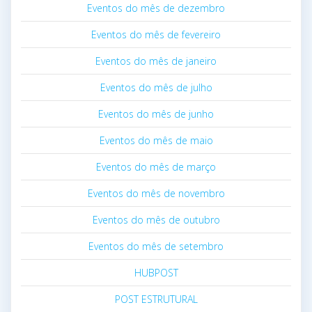
Eventos do mês de dezembro
Eventos do mês de fevereiro
Eventos do mês de janeiro
Eventos do mês de julho
Eventos do mês de junho
Eventos do mês de maio
Eventos do mês de março
Eventos do mês de novembro
Eventos do mês de outubro
Eventos do mês de setembro
HUBPOST
POST ESTRUTURAL