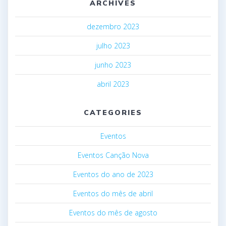
ARCHIVES
dezembro 2023
julho 2023
junho 2023
abril 2023
CATEGORIES
Eventos
Eventos Canção Nova
Eventos do ano de 2023
Eventos do mês de abril
Eventos do mês de agosto