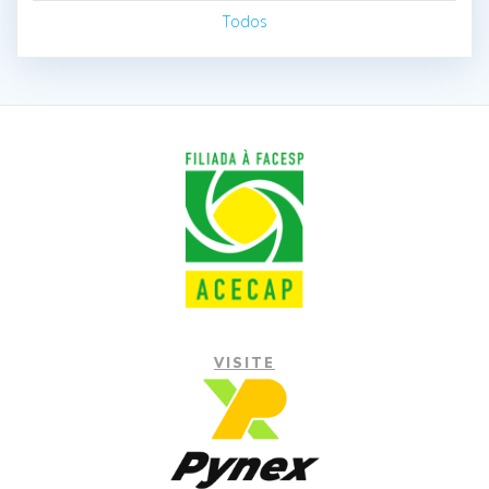
Todos
VISITE