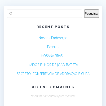
Pesquisar
RECENT POSTS
Nossos Endereços
Eventos
HOSANA BRASIL
KAIRÓS FILHOS DE JOÃO BATISTA
SECRETO: CONFERÊNCIA DE ADORAÇÃO E CURA
RECENT COMMENTS
Nenhum comentário para mostrar.