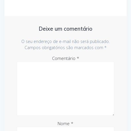
Deixe um comentário
O seu endereço de e-mail não será publicado.
Campos obrigatórios são marcados com
*
Comentário
*
Nome
*