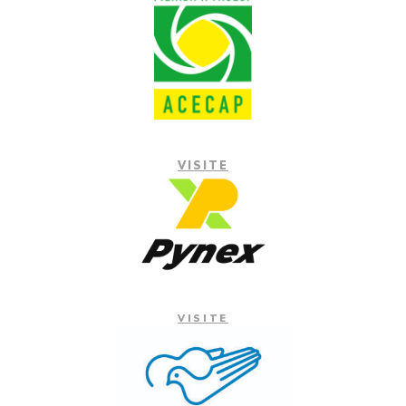
VISITE
VISITE