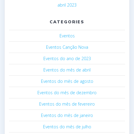
abril 2023
CATEGORIES
Eventos
Eventos Canção Nova
Eventos do ano de 2023
Eventos do mês de abril
Eventos do mês de agosto
Eventos do mês de dezembro
Eventos do mês de fevereiro
Eventos do mês de janeiro
Eventos do mês de julho