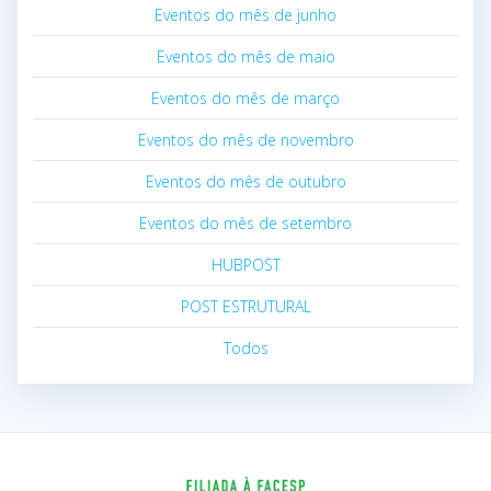
Eventos do mês de junho
Eventos do mês de maio
Eventos do mês de março
Eventos do mês de novembro
Eventos do mês de outubro
Eventos do mês de setembro
HUBPOST
POST ESTRUTURAL
Todos