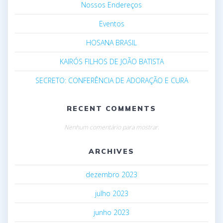
Nossos Endereços
Eventos
HOSANA BRASIL
KAIRÓS FILHOS DE JOÃO BATISTA
SECRETO: CONFERÊNCIA DE ADORAÇÃO E CURA
RECENT COMMENTS
Nenhum comentário para mostrar.
ARCHIVES
dezembro 2023
julho 2023
junho 2023