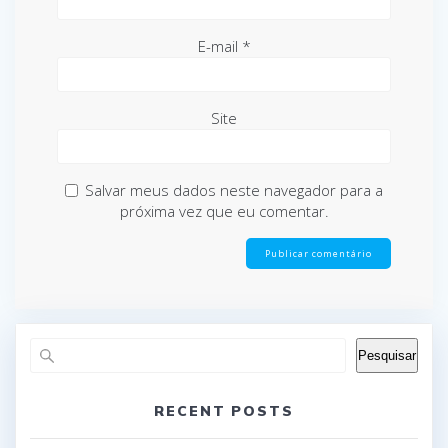
E-mail
*
Site
Salvar meus dados neste navegador para a
próxima vez que eu comentar.
Pesquisar
RECENT POSTS