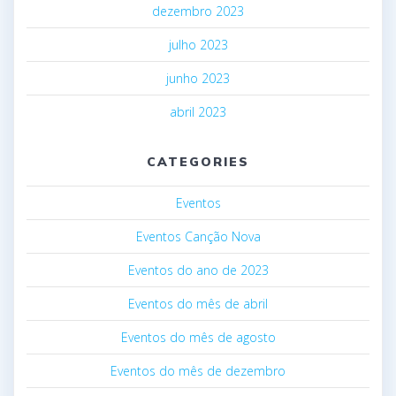
dezembro 2023
julho 2023
junho 2023
abril 2023
CATEGORIES
Eventos
Eventos Canção Nova
Eventos do ano de 2023
Eventos do mês de abril
Eventos do mês de agosto
Eventos do mês de dezembro