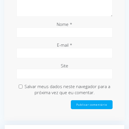
Nome
*
E-mail
*
Site
Salvar meus dados neste navegador para a
próxima vez que eu comentar.