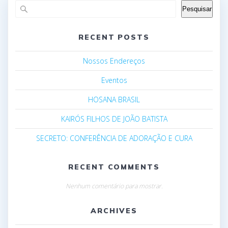
Pesquisar
RECENT POSTS
Nossos Endereços
Eventos
HOSANA BRASIL
KAIRÓS FILHOS DE JOÃO BATISTA
SECRETO: CONFERÊNCIA DE ADORAÇÃO E CURA
RECENT COMMENTS
Nenhum comentário para mostrar.
ARCHIVES