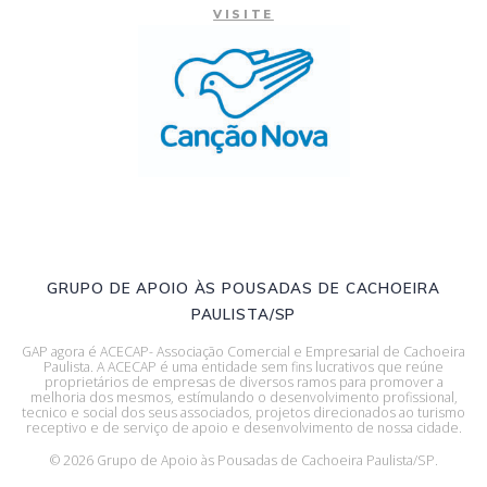
VISITE
GRUPO DE APOIO ÀS POUSADAS DE CACHOEIRA
PAULISTA/SP
GAP agora é ACECAP- Associação Comercial e Empresarial de Cachoeira
Paulista. A ACECAP é uma entidade sem fins lucrativos que reúne
proprietários de empresas de diversos ramos para promover a
melhoria dos mesmos, estímulando o desenvolvimento profissional,
tecnico e social dos seus associados, projetos direcionados ao turismo
receptivo e de serviço de apoio e desenvolvimento de nossa cidade.
© 2026 Grupo de Apoio às Pousadas de Cachoeira Paulista/SP.