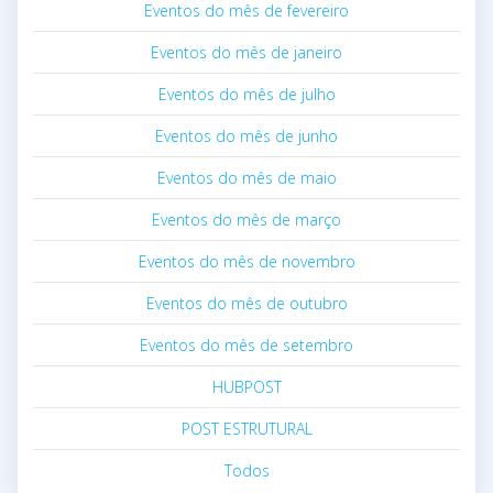
Eventos do mês de fevereiro
Eventos do mês de janeiro
Eventos do mês de julho
Eventos do mês de junho
Eventos do mês de maio
Eventos do mês de março
Eventos do mês de novembro
Eventos do mês de outubro
Eventos do mês de setembro
HUBPOST
POST ESTRUTURAL
Todos