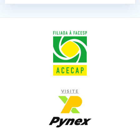
VISITE