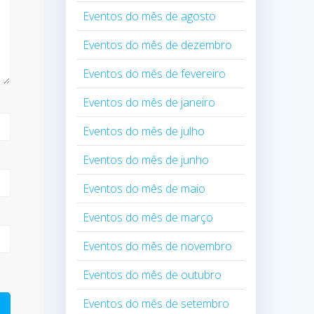
Eventos do mês de agosto
Eventos do mês de dezembro
Eventos do mês de fevereiro
Eventos do mês de janeiro
Eventos do mês de julho
Eventos do mês de junho
Eventos do mês de maio
Eventos do mês de março
Eventos do mês de novembro
Eventos do mês de outubro
Eventos do mês de setembro