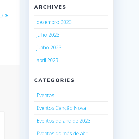
ARCHIVES
ÃO
dezembro 2023
julho 2023
junho 2023
abril 2023
CATEGORIES
Eventos
Eventos Canção Nova
Eventos do ano de 2023
Eventos do mês de abril