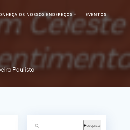
ONHEÇA OS NOSSOS ENDEREÇOS
EVENTOS
ira Paulista
Pesquisar