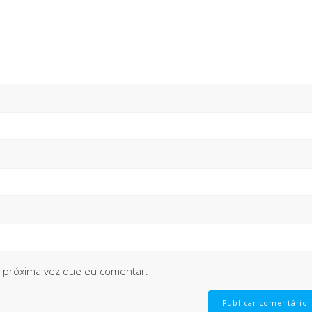
 próxima vez que eu comentar.