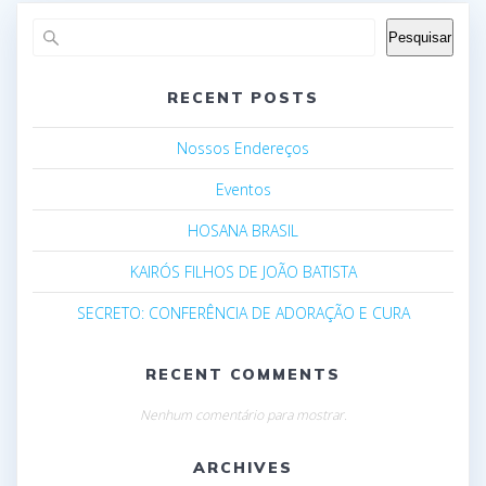
Pesquisar
RECENT POSTS
Nossos Endereços
Eventos
HOSANA BRASIL
KAIRÓS FILHOS DE JOÃO BATISTA
SECRETO: CONFERÊNCIA DE ADORAÇÃO E CURA
RECENT COMMENTS
Nenhum comentário para mostrar.
ARCHIVES