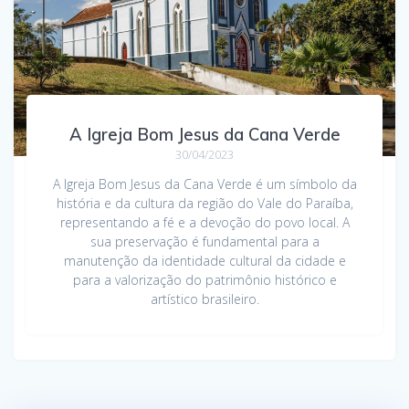
A Igreja Bom Jesus da Cana Verde
30/04/2023
A Igreja Bom Jesus da Cana Verde é um símbolo da
história e da cultura da região do Vale do Paraíba,
representando a fé e a devoção do povo local. A
sua preservação é fundamental para a
manutenção da identidade cultural da cidade e
para a valorização do patrimônio histórico e
artístico brasileiro.