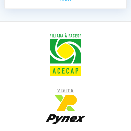
VISITE