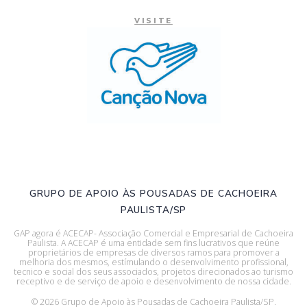
VISITE
GRUPO DE APOIO ÀS POUSADAS DE CACHOEIRA
PAULISTA/SP
GAP agora é ACECAP- Associação Comercial e Empresarial de Cachoeira
Paulista. A ACECAP é uma entidade sem fins lucrativos que reúne
proprietários de empresas de diversos ramos para promover a
melhoria dos mesmos, estímulando o desenvolvimento profissional,
tecnico e social dos seus associados, projetos direcionados ao turismo
receptivo e de serviço de apoio e desenvolvimento de nossa cidade.
© 2026 Grupo de Apoio às Pousadas de Cachoeira Paulista/SP.