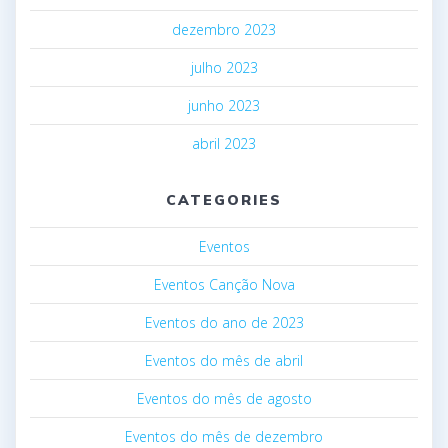
dezembro 2023
julho 2023
junho 2023
abril 2023
CATEGORIES
Eventos
Eventos Canção Nova
Eventos do ano de 2023
Eventos do mês de abril
Eventos do mês de agosto
Eventos do mês de dezembro