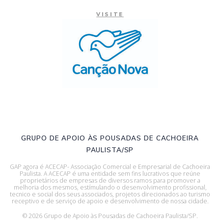
VISITE
GRUPO DE APOIO ÀS POUSADAS DE CACHOEIRA
PAULISTA/SP
GAP agora é ACECAP- Associação Comercial e Empresarial de Cachoeira
Paulista. A ACECAP é uma entidade sem fins lucrativos que reúne
proprietários de empresas de diversos ramos para promover a
melhoria dos mesmos, estímulando o desenvolvimento profissional,
tecnico e social dos seus associados, projetos direcionados ao turismo
receptivo e de serviço de apoio e desenvolvimento de nossa cidade.
© 2026 Grupo de Apoio às Pousadas de Cachoeira Paulista/SP.