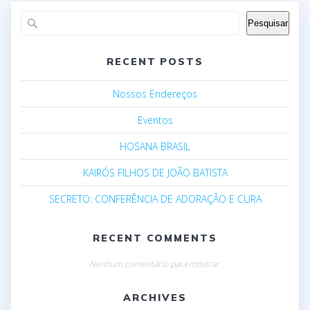
Pesquisar
RECENT POSTS
Nossos Endereços
Eventos
HOSANA BRASIL
KAIRÓS FILHOS DE JOÃO BATISTA
SECRETO: CONFERÊNCIA DE ADORAÇÃO E CURA
RECENT COMMENTS
Nenhum comentário para mostrar.
ARCHIVES