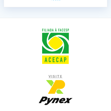
VISITE