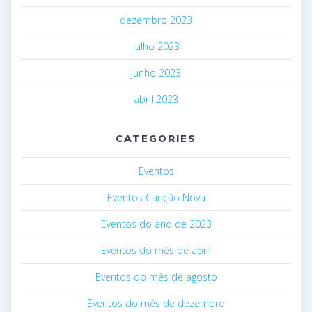
dezembro 2023
julho 2023
junho 2023
abril 2023
CATEGORIES
Eventos
Eventos Canção Nova
Eventos do ano de 2023
Eventos do mês de abril
Eventos do mês de agosto
Eventos do mês de dezembro