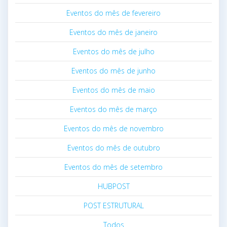
Eventos do mês de fevereiro
Eventos do mês de janeiro
Eventos do mês de julho
Eventos do mês de junho
Eventos do mês de maio
Eventos do mês de março
Eventos do mês de novembro
Eventos do mês de outubro
Eventos do mês de setembro
HUBPOST
POST ESTRUTURAL
Todos