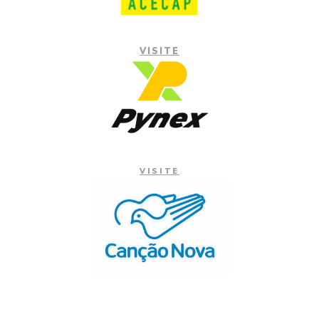
VISITE
VISITE