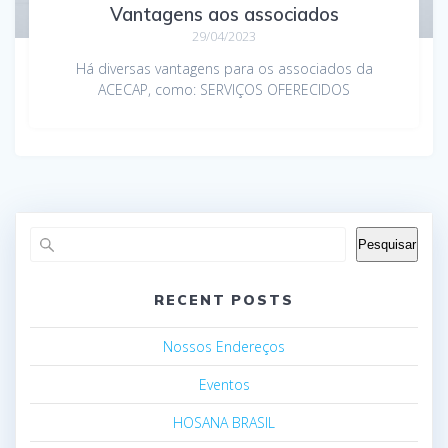
Vantagens aos associados
29/04/2023
Há diversas vantagens para os associados da
ACECAP, como: SERVIÇOS OFERECIDOS
Pesquisar
RECENT POSTS
Nossos Endereços
Eventos
HOSANA BRASIL