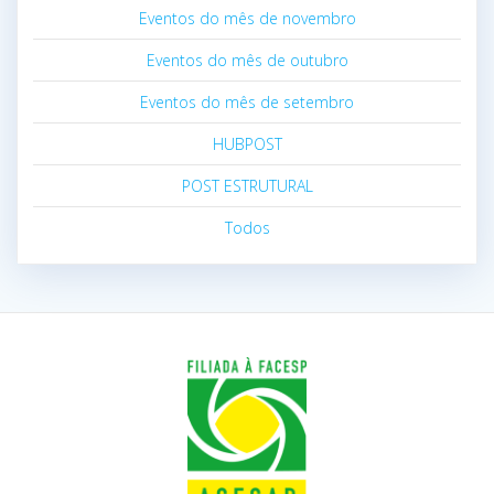
Eventos do mês de novembro
Eventos do mês de outubro
Eventos do mês de setembro
HUBPOST
POST ESTRUTURAL
Todos