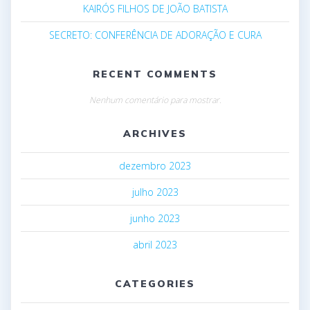
KAIRÓS FILHOS DE JOÃO BATISTA
SECRETO: CONFERÊNCIA DE ADORAÇÃO E CURA
RECENT COMMENTS
Nenhum comentário para mostrar.
ARCHIVES
dezembro 2023
julho 2023
junho 2023
abril 2023
CATEGORIES