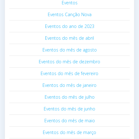
Eventos
Eventos Canção Nova
Eventos do ano de 2023
Eventos do mês de abril
Eventos do mês de agosto
Eventos do mês de dezembro
Eventos do mês de fevereiro
Eventos do mês de janeiro
Eventos do mês de julho
Eventos do mês de junho
Eventos do mês de maio
Eventos do mês de março