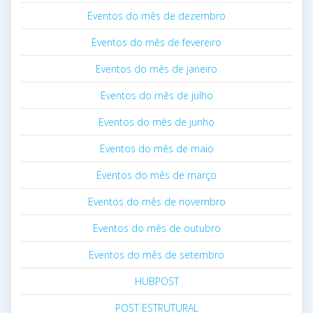
Eventos do mês de dezembro
Eventos do mês de fevereiro
Eventos do mês de janeiro
Eventos do mês de julho
Eventos do mês de junho
Eventos do mês de maio
Eventos do mês de março
Eventos do mês de novembro
Eventos do mês de outubro
Eventos do mês de setembro
HUBPOST
POST ESTRUTURAL