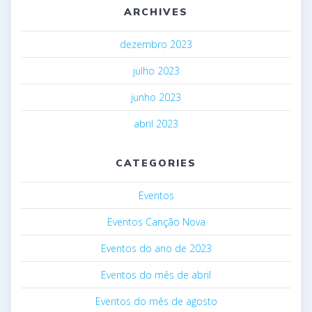
ARCHIVES
dezembro 2023
julho 2023
junho 2023
abril 2023
CATEGORIES
Eventos
Eventos Canção Nova
Eventos do ano de 2023
Eventos do mês de abril
Eventos do mês de agosto