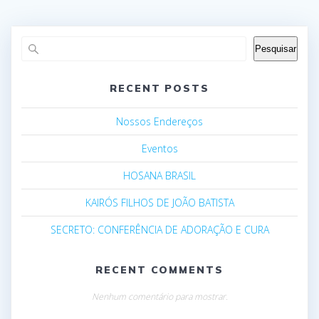
Pesquisar
RECENT POSTS
Nossos Endereços
Eventos
HOSANA BRASIL
KAIRÓS FILHOS DE JOÃO BATISTA
SECRETO: CONFERÊNCIA DE ADORAÇÃO E CURA
RECENT COMMENTS
Nenhum comentário para mostrar.