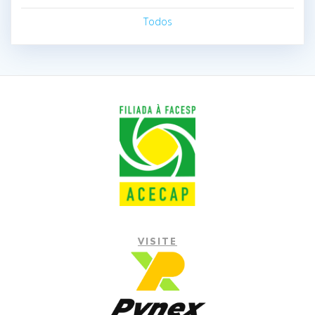
Todos
VISITE