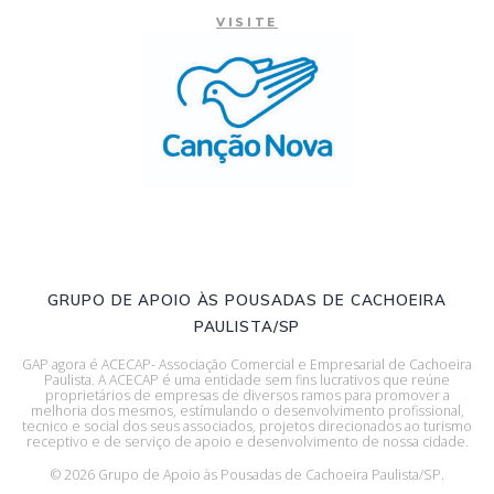
VISITE
GRUPO DE APOIO ÀS POUSADAS DE CACHOEIRA
PAULISTA/SP
GAP agora é ACECAP- Associação Comercial e Empresarial de Cachoeira
Paulista. A ACECAP é uma entidade sem fins lucrativos que reúne
proprietários de empresas de diversos ramos para promover a
melhoria dos mesmos, estímulando o desenvolvimento profissional,
tecnico e social dos seus associados, projetos direcionados ao turismo
receptivo e de serviço de apoio e desenvolvimento de nossa cidade.
© 2026 Grupo de Apoio às Pousadas de Cachoeira Paulista/SP.