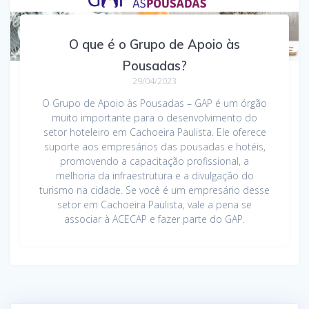
O que é o Grupo de Apoio às
Pousadas?
29/04/2023
O Grupo de Apoio às Pousadas – GAP é um órgão
muito importante para o desenvolvimento do
setor hoteleiro em Cachoeira Paulista. Ele oferece
suporte aos empresários das pousadas e hotéis,
promovendo a capacitação profissional, a
melhoria da infraestrutura e a divulgação do
turismo na cidade. Se você é um empresário desse
setor em Cachoeira Paulista, vale a pena se
associar à ACECAP e fazer parte do GAP.