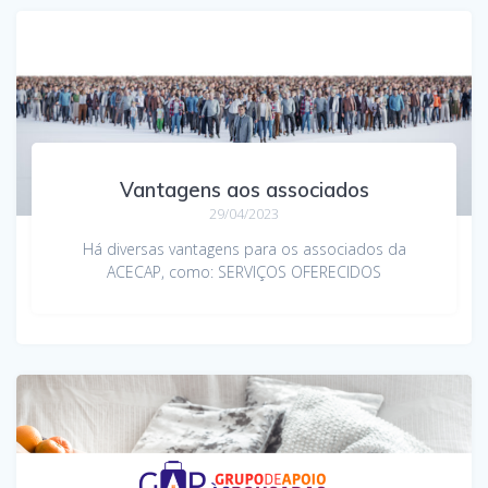
Vantagens aos associados
29/04/2023
Há diversas vantagens para os associados da
ACECAP, como: SERVIÇOS OFERECIDOS