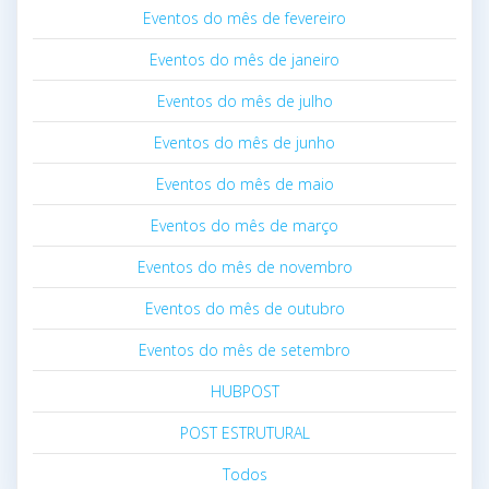
Eventos do mês de fevereiro
Eventos do mês de janeiro
Eventos do mês de julho
Eventos do mês de junho
Eventos do mês de maio
Eventos do mês de março
Eventos do mês de novembro
Eventos do mês de outubro
Eventos do mês de setembro
HUBPOST
POST ESTRUTURAL
Todos