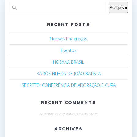
Pesquisar
RECENT POSTS
Nossos Endereços
Eventos
HOSANA BRASIL
KAIRÓS FILHOS DE JOÃO BATISTA
SECRETO: CONFERÊNCIA DE ADORAÇÃO E CURA
RECENT COMMENTS
Nenhum comentário para mostrar.
ARCHIVES