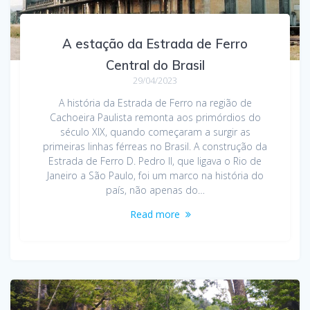
A estação da Estrada de Ferro
Central do Brasil
29/04/2023
A história da Estrada de Ferro na região de
Cachoeira Paulista remonta aos primórdios do
século XIX, quando começaram a surgir as
primeiras linhas férreas no Brasil. A construção da
Estrada de Ferro D. Pedro II, que ligava o Rio de
Janeiro a São Paulo, foi um marco na história do
país, não apenas do…
Read more