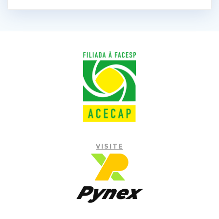
VISITE