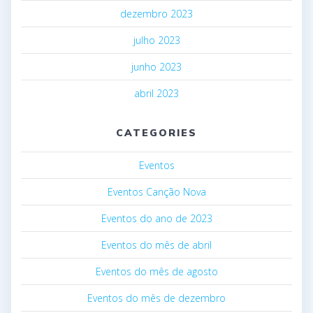
dezembro 2023
julho 2023
junho 2023
abril 2023
CATEGORIES
Eventos
Eventos Canção Nova
Eventos do ano de 2023
Eventos do mês de abril
Eventos do mês de agosto
Eventos do mês de dezembro