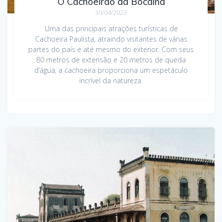
O Cachoeirão da Bocaina
30/04/2023
Uma das principais atrações turísticas de
Cachoeira Paulista, atraindo visitantes de várias
partes do país e até mesmo do exterior. Com seus
80 metros de extensão e 20 metros de queda
d’água, a cachoeira proporciona um espetáculo
incrível da natureza.