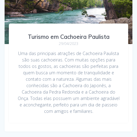
Turismo em Cachoeira Paulista
29/04/2023
Uma das principais atrações de Cachoeira Paulista
são suas cachoeiras. Com muitas opções para
todos os gostos, as cachoeiras são perfeitas para
quem busca um momento de tranquilidade e
contato com a natureza. Algumas das mais
conhecidas são a Cachoeira do Japonês, a
Cachoeira da Pedra Redonda e a Cachoeira do
Onça. Todas elas possuem um ambiente agradável
e aconchegante, perfeito para um dia de passeio
com amigos e familiares.