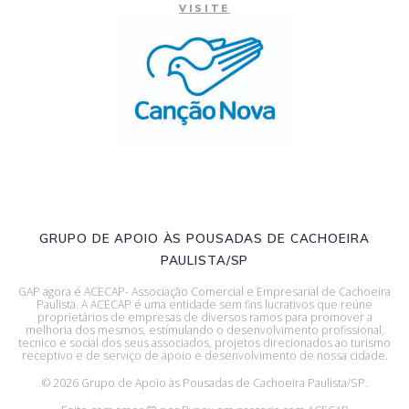
VISITE
GRUPO DE APOIO ÀS POUSADAS DE CACHOEIRA
PAULISTA/SP
GAP agora é ACECAP- Associação Comercial e Empresarial de Cachoeira
Paulista. A ACECAP é uma entidade sem fins lucrativos que reúne
proprietários de empresas de diversos ramos para promover a
melhoria dos mesmos, estímulando o desenvolvimento profissional,
tecnico e social dos seus associados, projetos direcionados ao turismo
receptivo e de serviço de apoio e desenvolvimento de nossa cidade.
© 2026 Grupo de Apoio às Pousadas de Cachoeira Paulista/SP.