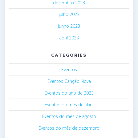
dezembro 2023
julho 2023
junho 2023
abril 2023
CATEGORIES
Eventos
Eventos Canção Nova
Eventos do ano de 2023
Eventos do mês de abril
Eventos do mês de agosto
Eventos do mês de dezembro