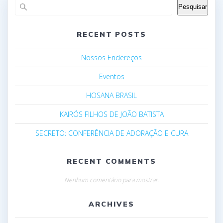
Pesquisar
RECENT POSTS
Nossos Endereços
Eventos
HOSANA BRASIL
KAIRÓS FILHOS DE JOÃO BATISTA
SECRETO: CONFERÊNCIA DE ADORAÇÃO E CURA
RECENT COMMENTS
Nenhum comentário para mostrar.
ARCHIVES