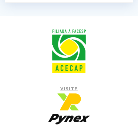
VISITE