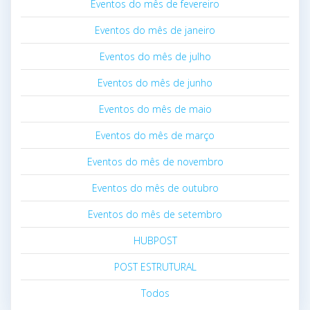
Eventos do mês de fevereiro
Eventos do mês de janeiro
Eventos do mês de julho
Eventos do mês de junho
Eventos do mês de maio
Eventos do mês de março
Eventos do mês de novembro
Eventos do mês de outubro
Eventos do mês de setembro
HUBPOST
POST ESTRUTURAL
Todos