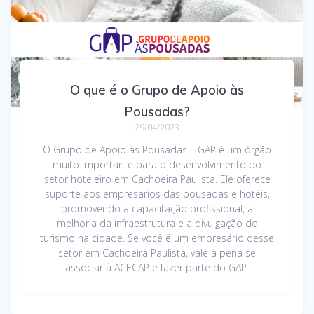
O que é o Grupo de Apoio às
Pousadas?
29/04/2023
O Grupo de Apoio às Pousadas – GAP é um órgão
muito importante para o desenvolvimento do
setor hoteleiro em Cachoeira Paulista. Ele oferece
suporte aos empresários das pousadas e hotéis,
promovendo a capacitação profissional, a
melhoria da infraestrutura e a divulgação do
turismo na cidade. Se você é um empresário desse
setor em Cachoeira Paulista, vale a pena se
associar à ACECAP e fazer parte do GAP.