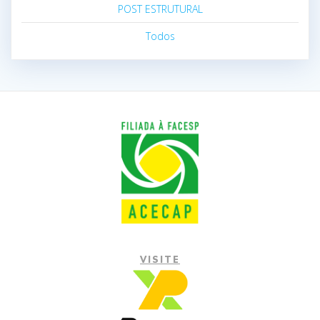
POST ESTRUTURAL
Todos
VISITE