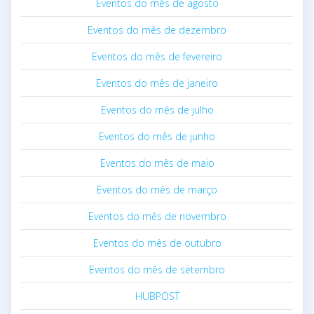
Eventos do mês de agosto
Eventos do mês de dezembro
Eventos do mês de fevereiro
Eventos do mês de janeiro
Eventos do mês de julho
Eventos do mês de junho
Eventos do mês de maio
Eventos do mês de março
Eventos do mês de novembro
Eventos do mês de outubro
Eventos do mês de setembro
HUBPOST