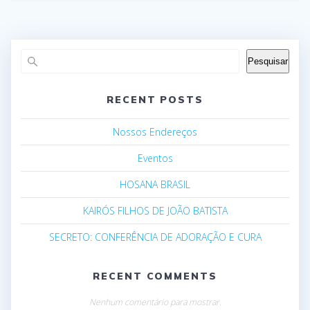
Pesquisar
RECENT POSTS
Nossos Endereços
Eventos
HOSANA BRASIL
KAIRÓS FILHOS DE JOÃO BATISTA
SECRETO: CONFERÊNCIA DE ADORAÇÃO E CURA
RECENT COMMENTS
Nenhum comentário para mostrar.