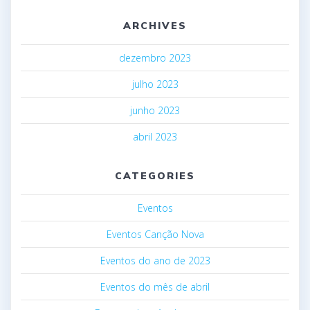
ARCHIVES
dezembro 2023
julho 2023
junho 2023
abril 2023
CATEGORIES
Eventos
Eventos Canção Nova
Eventos do ano de 2023
Eventos do mês de abril