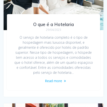
O que é a Hotelaria
29/04/2023
O serviço de hotelaria completo é o tipo de
hospedagem mais luxuosa disponível, e
geralmente é oferecido por hotéis de padrão
superior. Nesse tipo de hospedagem, o hóspede
tem acesso a todos os serviços e comodidades
que o hotel oferece, além de um quarto espaçoso
e confortável. Entre as comodidades oferecidas
pelo serviço de hotelaria…
Read more