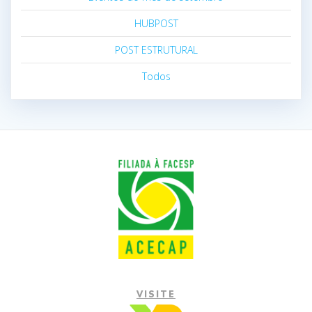
HUBPOST
POST ESTRUTURAL
Todos
VISITE