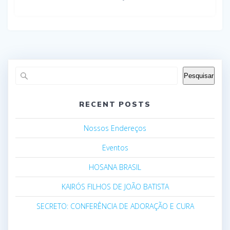
Pesquisar
RECENT POSTS
Nossos Endereços
Eventos
HOSANA BRASIL
KAIRÓS FILHOS DE JOÃO BATISTA
SECRETO: CONFERÊNCIA DE ADORAÇÃO E CURA