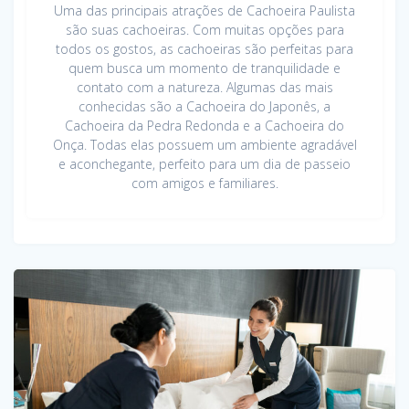
Uma das principais atrações de Cachoeira Paulista
são suas cachoeiras. Com muitas opções para
todos os gostos, as cachoeiras são perfeitas para
quem busca um momento de tranquilidade e
contato com a natureza. Algumas das mais
conhecidas são a Cachoeira do Japonês, a
Cachoeira da Pedra Redonda e a Cachoeira do
Onça. Todas elas possuem um ambiente agradável
e aconchegante, perfeito para um dia de passeio
com amigos e familiares.