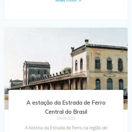
A estação da Estrada de Ferro
Central do Brasil
29/04/2023
A história da Estrada de Ferro na região de