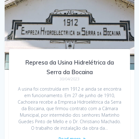
Represa da Usina Hidrelétrica da
Serra da Bocaina
30/04/2023
A usina foi construída em 1912 e ainda se encontra
em funcionamento. Em 27 de junho de 1910,
Cachoeira recebe a Empresa Hidroelétrica da Serra
da Bocaina, que firmou contrato com a Câmara
Municipal, por intermédio dos senhores Martinho
Guedes Pinto de Mello e o Dr. Christiano Machado.
O trabalho de instalação da obra da…
Read more