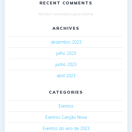
RECENT COMMENTS
Nenhum comentário para mostrar.
ARCHIVES
dezembro 2023
julho 2023
junho 2023
abril 2023
CATEGORIES
Eventos
Eventos Canção Nova
Eventos do ano de 2023