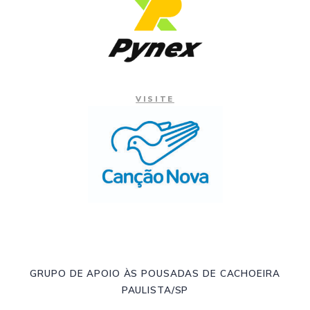
VISITE
GRUPO DE APOIO ÀS POUSADAS DE CACHOEIRA
PAULISTA/SP