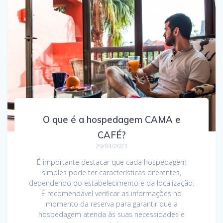
O que é a hospedagem CAMA e
CAFÉ?
29/04/2023
É importante destacar que cada hospedagem
simples pode ter características diferentes,
dependendo do estabelecimento e da localização.
É recomendável verificar as informações no
momento da reserva para garantir que a
hospedagem atenda às suas necessidades e