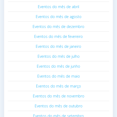
Eventos do mês de abril
Eventos do mês de agosto
Eventos do mês de dezembro
Eventos do mês de fevereiro
Eventos do mês de janeiro
Eventos do mês de julho
Eventos do mês de junho
Eventos do mês de maio
Eventos do mês de março
Eventos do mês de novembro
Eventos do mês de outubro
Eventos do mês de setembro