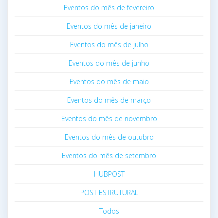
Eventos do mês de fevereiro
Eventos do mês de janeiro
Eventos do mês de julho
Eventos do mês de junho
Eventos do mês de maio
Eventos do mês de março
Eventos do mês de novembro
Eventos do mês de outubro
Eventos do mês de setembro
HUBPOST
POST ESTRUTURAL
Todos