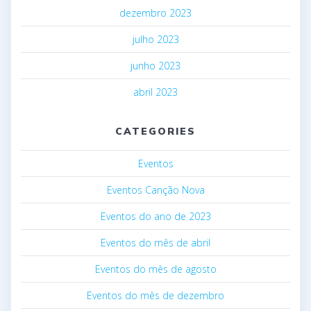
dezembro 2023
julho 2023
junho 2023
abril 2023
CATEGORIES
Eventos
Eventos Canção Nova
Eventos do ano de 2023
Eventos do mês de abril
Eventos do mês de agosto
Eventos do mês de dezembro