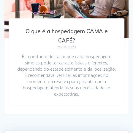
O que é a hospedagem CAMA e
CAFÉ?
29/04/2023
É importante destacar que cada hospedagem
simples pode ter características diferentes,
dependendo do estabelecimento e da localização.
É recomendável verificar as informações no
momento da reserva para garantir que a
hospedagem atenda às suas necessidades e
expectativas.