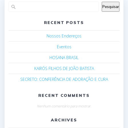
Pesquisar
RECENT POSTS
Nossos Endereços
Eventos
HOSANA BRASIL
KAIRÓS FILHOS DE JOÃO BATISTA
SECRETO: CONFERÊNCIA DE ADORAÇÃO E CURA
RECENT COMMENTS
Nenhum comentário para mostrar.
ARCHIVES