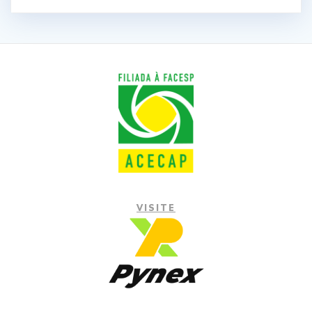
VISITE