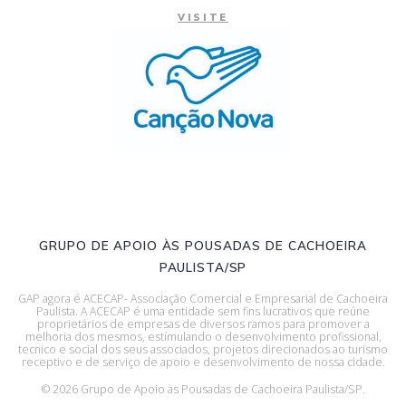
VISITE
GRUPO DE APOIO ÀS POUSADAS DE CACHOEIRA
PAULISTA/SP
GAP agora é ACECAP- Associação Comercial e Empresarial de Cachoeira
Paulista. A ACECAP é uma entidade sem fins lucrativos que reúne
proprietários de empresas de diversos ramos para promover a
melhoria dos mesmos, estímulando o desenvolvimento profissional,
tecnico e social dos seus associados, projetos direcionados ao turismo
receptivo e de serviço de apoio e desenvolvimento de nossa cidade.
© 2026 Grupo de Apoio às Pousadas de Cachoeira Paulista/SP.