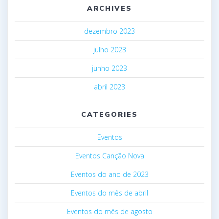
ARCHIVES
dezembro 2023
julho 2023
junho 2023
abril 2023
CATEGORIES
Eventos
Eventos Canção Nova
Eventos do ano de 2023
Eventos do mês de abril
Eventos do mês de agosto