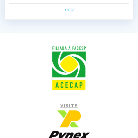
Todos
VISITE