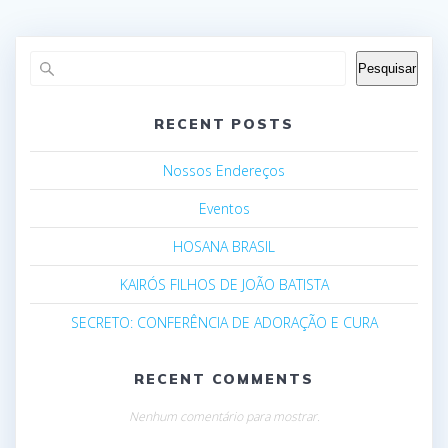
Pesquisar
RECENT POSTS
Nossos Endereços
Eventos
HOSANA BRASIL
KAIRÓS FILHOS DE JOÃO BATISTA
SECRETO: CONFERÊNCIA DE ADORAÇÃO E CURA
RECENT COMMENTS
Nenhum comentário para mostrar.