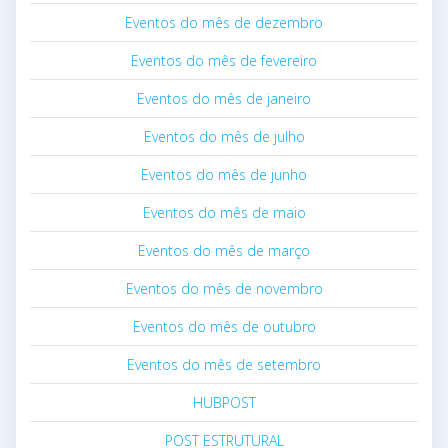
Eventos do mês de dezembro
Eventos do mês de fevereiro
Eventos do mês de janeiro
Eventos do mês de julho
Eventos do mês de junho
Eventos do mês de maio
Eventos do mês de março
Eventos do mês de novembro
Eventos do mês de outubro
Eventos do mês de setembro
HUBPOST
POST ESTRUTURAL