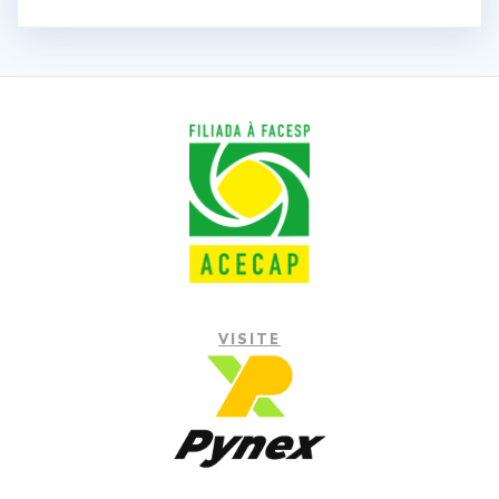
VISITE