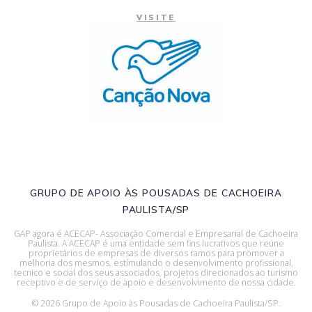
VISITE
GRUPO DE APOIO ÀS POUSADAS DE CACHOEIRA
PAULISTA/SP
GAP agora é ACECAP- Associação Comercial e Empresarial de Cachoeira
Paulista. A ACECAP é uma entidade sem fins lucrativos que reúne
proprietários de empresas de diversos ramos para promover a
melhoria dos mesmos, estímulando o desenvolvimento profissional,
tecnico e social dos seus associados, projetos direcionados ao turismo
receptivo e de serviço de apoio e desenvolvimento de nossa cidade.
© 2026 Grupo de Apoio às Pousadas de Cachoeira Paulista/SP.