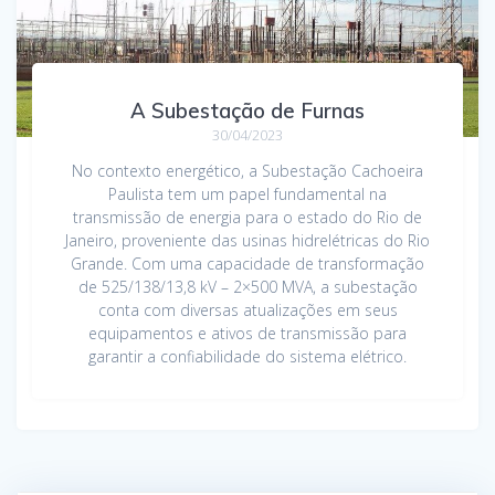
A Subestação de Furnas
30/04/2023
No contexto energético, a Subestação Cachoeira
Paulista tem um papel fundamental na
transmissão de energia para o estado do Rio de
Janeiro, proveniente das usinas hidrelétricas do Rio
Grande. Com uma capacidade de transformação
de 525/138/13,8 kV – 2×500 MVA, a subestação
conta com diversas atualizações em seus
equipamentos e ativos de transmissão para
garantir a confiabilidade do sistema elétrico.