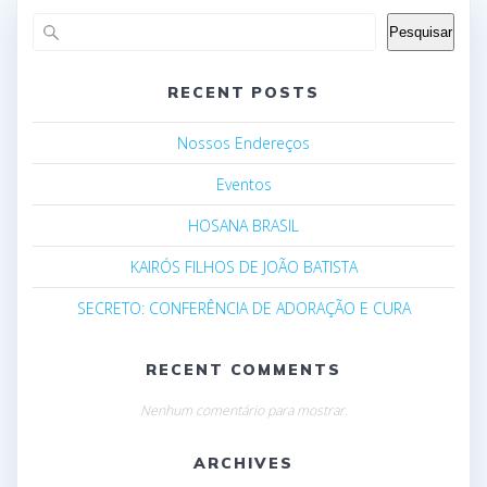
Pesquisar
RECENT POSTS
Nossos Endereços
Eventos
HOSANA BRASIL
KAIRÓS FILHOS DE JOÃO BATISTA
SECRETO: CONFERÊNCIA DE ADORAÇÃO E CURA
RECENT COMMENTS
Nenhum comentário para mostrar.
ARCHIVES