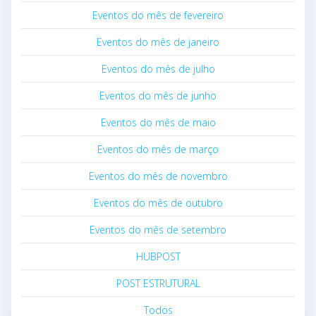
Eventos do mês de fevereiro
Eventos do mês de janeiro
Eventos do mês de julho
Eventos do mês de junho
Eventos do mês de maio
Eventos do mês de março
Eventos do mês de novembro
Eventos do mês de outubro
Eventos do mês de setembro
HUBPOST
POST ESTRUTURAL
Todos