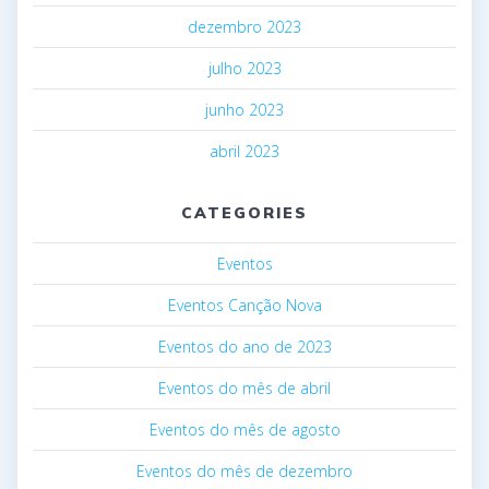
dezembro 2023
julho 2023
junho 2023
abril 2023
CATEGORIES
Eventos
Eventos Canção Nova
Eventos do ano de 2023
Eventos do mês de abril
Eventos do mês de agosto
Eventos do mês de dezembro