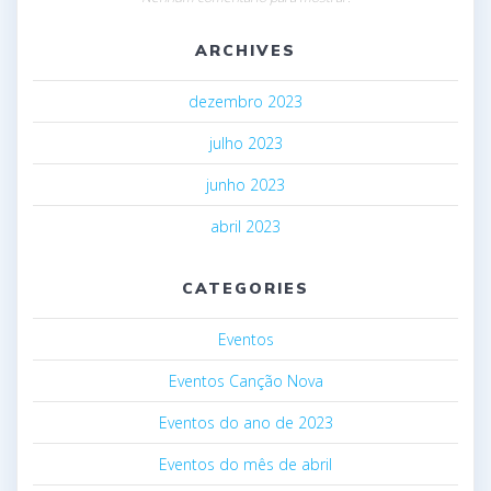
ARCHIVES
dezembro 2023
julho 2023
junho 2023
abril 2023
CATEGORIES
Eventos
Eventos Canção Nova
Eventos do ano de 2023
Eventos do mês de abril