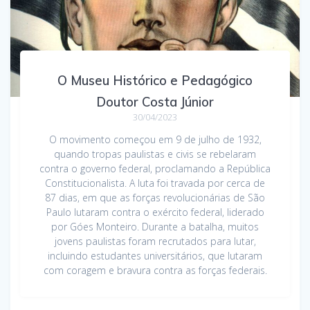
O Museu Histórico e Pedagógico
Doutor Costa Júnior
30/04/2023
O movimento começou em 9 de julho de 1932,
quando tropas paulistas e civis se rebelaram
contra o governo federal, proclamando a República
Constitucionalista. A luta foi travada por cerca de
87 dias, em que as forças revolucionárias de São
Paulo lutaram contra o exército federal, liderado
por Góes Monteiro. Durante a batalha, muitos
jovens paulistas foram recrutados para lutar,
incluindo estudantes universitários, que lutaram
com coragem e bravura contra as forças federais.