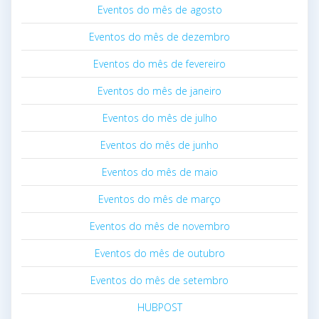
Eventos do mês de agosto
Eventos do mês de dezembro
Eventos do mês de fevereiro
Eventos do mês de janeiro
Eventos do mês de julho
Eventos do mês de junho
Eventos do mês de maio
Eventos do mês de março
Eventos do mês de novembro
Eventos do mês de outubro
Eventos do mês de setembro
HUBPOST