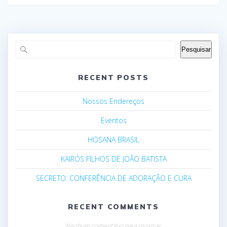
Pesquisar
RECENT POSTS
Nossos Endereços
Eventos
HOSANA BRASIL
KAIRÓS FILHOS DE JOÃO BATISTA
SECRETO: CONFERÊNCIA DE ADORAÇÃO E CURA
RECENT COMMENTS
Nenhum comentário para mostrar.