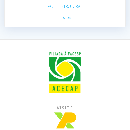
POST ESTRUTURAL
Todos
VISITE